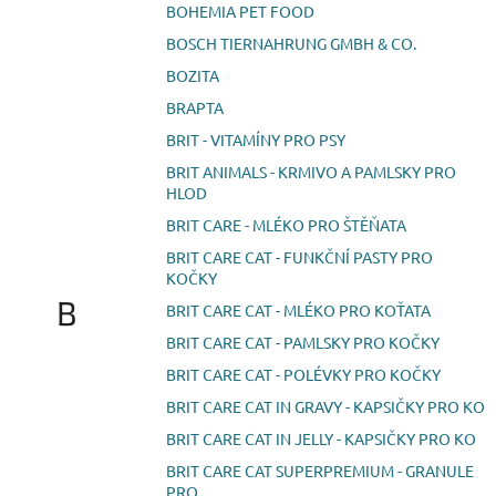
BOHEMIA PET FOOD
BOSCH TIERNAHRUNG GMBH & CO.
BOZITA
BRAPTA
BRIT - VITAMÍNY PRO PSY
BRIT ANIMALS - KRMIVO A PAMLSKY PRO
HLOD
BRIT CARE - MLÉKO PRO ŠTĚŇATA
BRIT CARE CAT - FUNKČNÍ PASTY PRO
KOČKY
B
BRIT CARE CAT - MLÉKO PRO KOŤATA
BRIT CARE CAT - PAMLSKY PRO KOČKY
BRIT CARE CAT - POLÉVKY PRO KOČKY
BRIT CARE CAT IN GRAVY - KAPSIČKY PRO KO
BRIT CARE CAT IN JELLY - KAPSIČKY PRO KO
BRIT CARE CAT SUPERPREMIUM - GRANULE
PRO