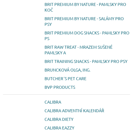
BRIT PREMIUM BY NATURE - PAMLSKY PRO
KOČ
BRIT PREMIUM BY NATURE - SALÁMY PRO
PSY
BRIT PREMIUM DOG SNACKS - PAMLSKY PRO
PS
BRIT RAW TREAT - MRAZEM SUŠENÉ
PAMLSKY A
BRIT TRAINING SNACKS - PAMLSKY PRO PSY
BRUNCKOVÁ OLGA, ING.
BUTCHER´S PET CARE
BVP PRODUCTS
CALIBRA
CALIBRA ADVENTNÍ KALENDÁŘ
CALIBRA DIETY
CALIBRA EAZZY