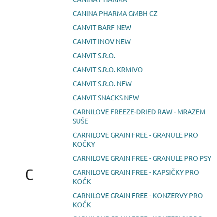
CANINA PHARMA GMBH CZ
CANVIT BARF NEW
CANVIT INOV NEW
CANVIT S.R.O.
CANVIT S.R.O. KRMIVO
CANVIT S.R.O. NEW
CANVIT SNACKS NEW
CARNILOVE FREEZE-DRIED RAW - MRAZEM
SUŠE
CARNILOVE GRAIN FREE - GRANULE PRO
KOČKY
CARNILOVE GRAIN FREE - GRANULE PRO PSY
C
CARNILOVE GRAIN FREE - KAPSIČKY PRO
KOČK
CARNILOVE GRAIN FREE - KONZERVY PRO
KOČK