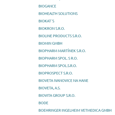
BIOGANCE
BIOHEALTH SOLUTIONS
BIOKAT´S
BIOKRON S.R.O.
BIOLINE PRODUCTS S.R.O.
BIOMIN GMBH
BIOPHARM MARTÍNEK S.R.O.
BIOPHARM SPOL. S R.O.
BIOPHARM SPOL.S.R.O.
BIOPROSPECT S.R.O.
BIOVETA IVANOVICE NA HANE
BIOVETA, A.S.
BIOVITA GROUP S.R.O.
BODE
BOEHRINGER INGELHEIM VETMEDICA GMBH