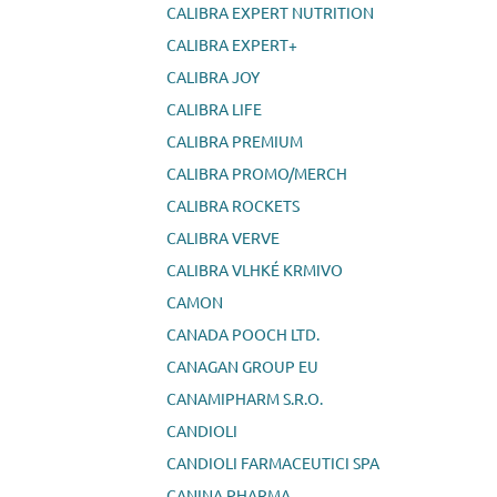
CALIBRA EXPERT NUTRITION
CALIBRA EXPERT+
CALIBRA JOY
CALIBRA LIFE
CALIBRA PREMIUM
CALIBRA PROMO/MERCH
CALIBRA ROCKETS
CALIBRA VERVE
CALIBRA VLHKÉ KRMIVO
CAMON
CANADA POOCH LTD.
CANAGAN GROUP EU
CANAMIPHARM S.R.O.
CANDIOLI
CANDIOLI FARMACEUTICI SPA
CANINA PHARMA