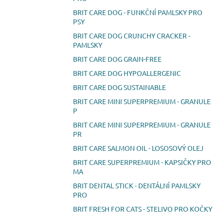
BRIT CARE DOG - FUNKČNÍ PAMLSKY PRO
PSY
BRIT CARE DOG CRUNCHY CRACKER -
PAMLSKY
BRIT CARE DOG GRAIN-FREE
BRIT CARE DOG HYPOALLERGENIC
BRIT CARE DOG SUSTAINABLE
BRIT CARE MINI SUPERPREMIUM - GRANULE
P
BRIT CARE MINI SUPERPREMIUM - GRANULE
PR
BRIT CARE SALMON OIL - LOSOSOVÝ OLEJ
BRIT CARE SUPERPREMIUM - KAPSIČKY PRO
MA
BRIT DENTAL STICK - DENTÁLNÍ PAMLSKY
PRO
BRIT FRESH FOR CATS - STELIVO PRO KOČKY