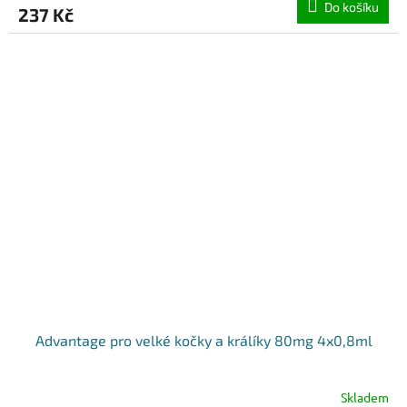
Do košíku
237 Kč
Advantage pro velké kočky a králíky 80mg 4x0,8ml
Skladem