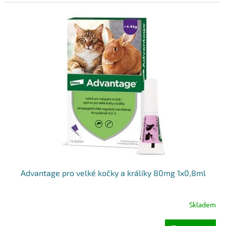
Advantage pro velké kočky a králíky 80mg 1x0,8ml
Skladem