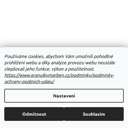
Používáme cookies, abychom Vám umožnili pohodlné
prohlížení webu a díky analýze provozu webu neustále
zlepšovali jeho funkce, výkon a použitelnost.
https://www.granulkymarben.cz/podminky/podminky-
ochrany-osobnich-udaju/
Nastavení
Odmítnout
Souhlasím