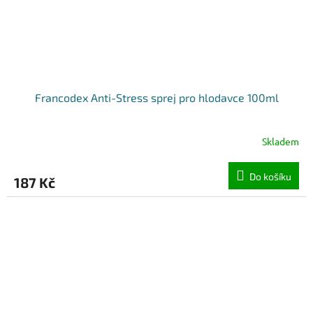
Francodex Anti-Stress sprej pro hlodavce 100ml
Skladem
Do košíku
187 Kč