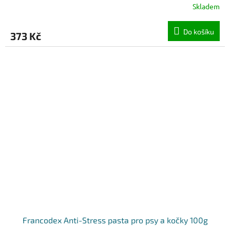
Skladem
Do košíku
373 Kč
Francodex Anti-Stress pasta pro psy a kočky 100g