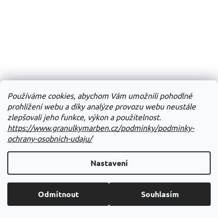
Používáme cookies, abychom Vám umožnili pohodlné
prohlížení webu a díky analýze provozu webu neustále
zlepšovali jeho funkce, výkon a použitelnost.
https://www.granulkymarben.cz/podminky/podminky-
ochrany-osobnich-udaju/
Nastavení
Odmítnout
Souhlasím