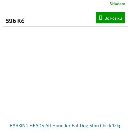
Skladem
Do košíku
596 Kč
BARKING HEADS All Hounder Fat Dog Slim Chick 12kg