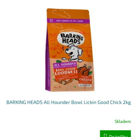
BARKING HEADS All Hounder Bowl Lickin Good Chick 2kg
Skladem
Do košíku