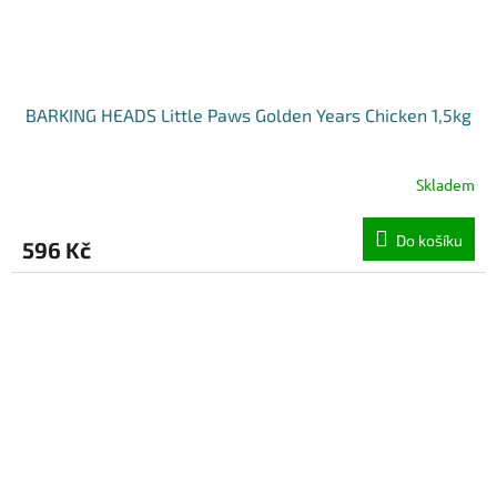
BARKING HEADS Little Paws Golden Years Chicken 1,5kg
Skladem
Do košíku
596 Kč