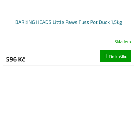
BARKING HEADS Little Paws Fuss Pot Duck 1,5kg
Skladem
Do košíku
596 Kč