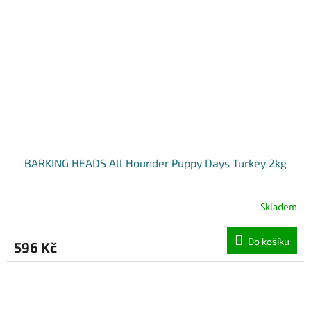
BARKING HEADS All Hounder Puppy Days Turkey 2kg
Skladem
Do košíku
596 Kč