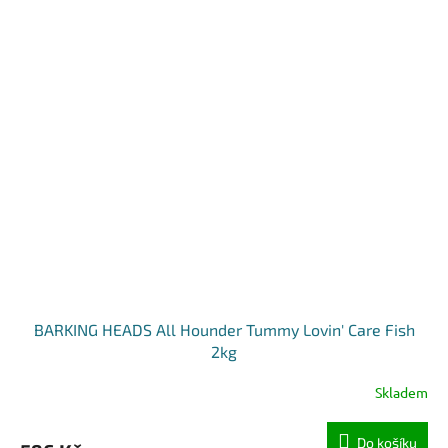
BARKING HEADS All Hounder Tummy Lovin' Care Fish
2kg
Skladem
Do košíku