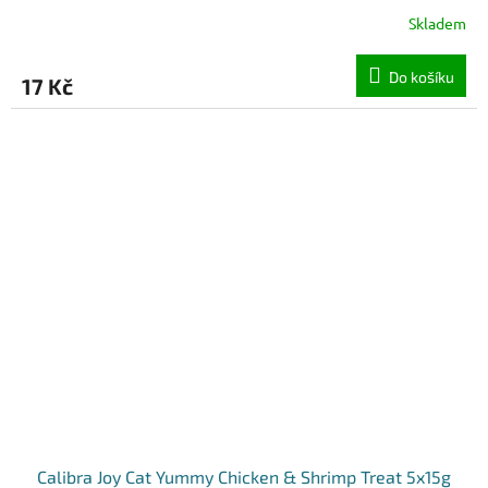
Skladem
Do košíku
17 Kč
Calibra Joy Cat Yummy Chicken & Shrimp Treat 5x15g