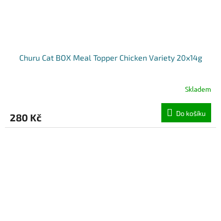
Churu Cat BOX Meal Topper Chicken Variety 20x14g
Skladem
Do košíku
280 Kč