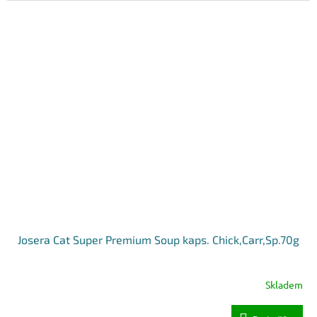
Josera Cat Super Premium Soup kaps. Chick,Carr,Sp.70g
Skladem