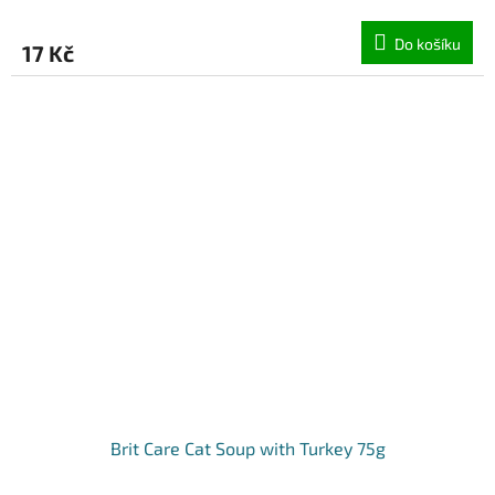
Do košíku
17 Kč
Brit Care Cat Soup with Turkey 75g