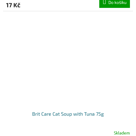
Do košíku
17 Kč
Brit Care Cat Soup with Tuna 75g
Skladem