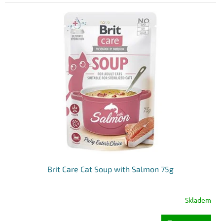
Brit Care Cat Soup with Salmon 75g
Skladem