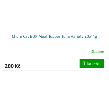
Churu Cat BOX Meal Topper Tuna Variety 20x14g
Skladem
Do košíku
280 Kč