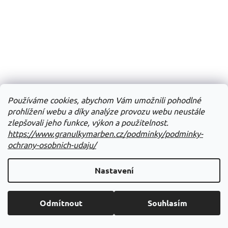
Používáme cookies, abychom Vám umožnili pohodlné
prohlížení webu a díky analýze provozu webu neustále
zlepšovali jeho funkce, výkon a použitelnost.
https://www.granulkymarben.cz/podminky/podminky-
ochrany-osobnich-udaju/
Nastavení
Odmítnout
Souhlasím