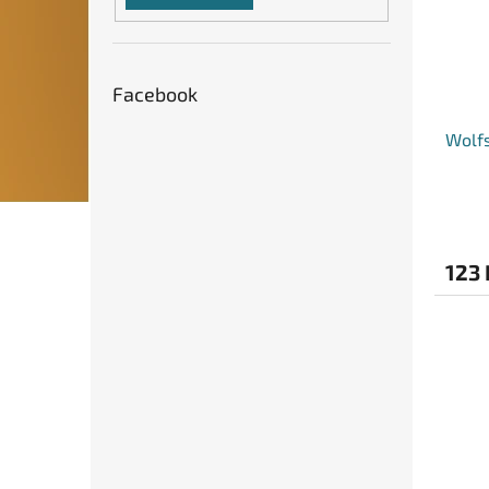
Facebook
Wolfs
123 