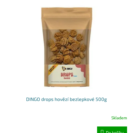
DINGO drops hovězí bezlepkové 500g
Skladem
Do košíku