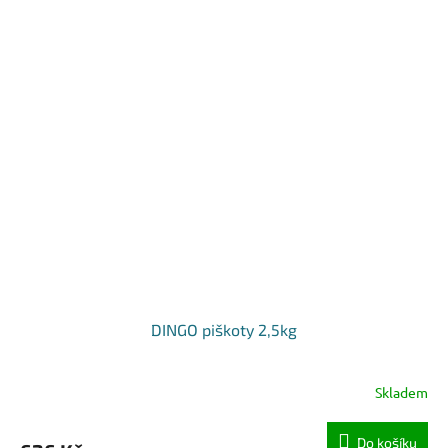
DINGO piškoty 2,5kg
Skladem
Do košíku