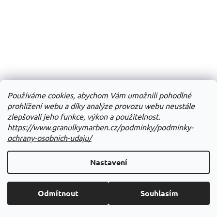
Používáme cookies, abychom Vám umožnili pohodlné
prohlížení webu a díky analýze provozu webu neustále
zlepšovali jeho funkce, výkon a použitelnost.
https://www.granulkymarben.cz/podminky/podminky-
ochrany-osobnich-udaju/
Nastavení
Odmítnout
Souhlasím