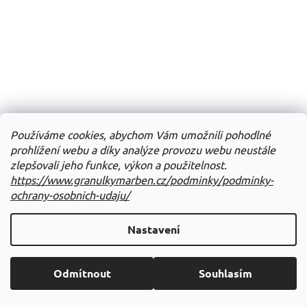
Používáme cookies, abychom Vám umožnili pohodlné
prohlížení webu a díky analýze provozu webu neustále
zlepšovali jeho funkce, výkon a použitelnost.
https://www.granulkymarben.cz/podminky/podminky-
ochrany-osobnich-udaju/
Nastavení
Odmítnout
Souhlasím