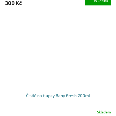
Do košíku
300 Kč
Čistič na tlapky Baby Fresh 200ml
Skladem