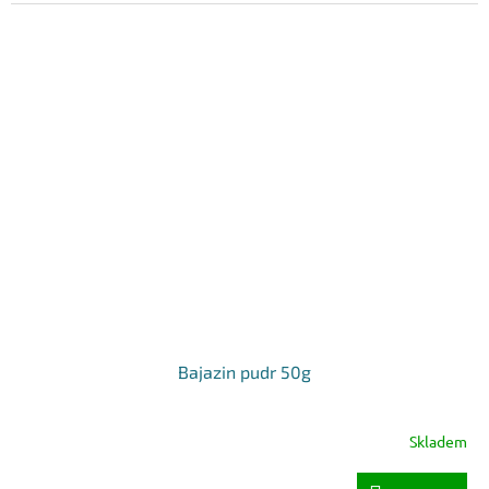
Bajazin pudr 50g
Skladem