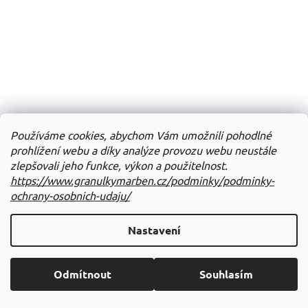
Používáme cookies, abychom Vám umožnili pohodlné
prohlížení webu a díky analýze provozu webu neustále
zlepšovali jeho funkce, výkon a použitelnost.
https://www.granulkymarben.cz/podminky/podminky-
ochrany-osobnich-udaju/
Nastavení
Odmítnout
Souhlasím