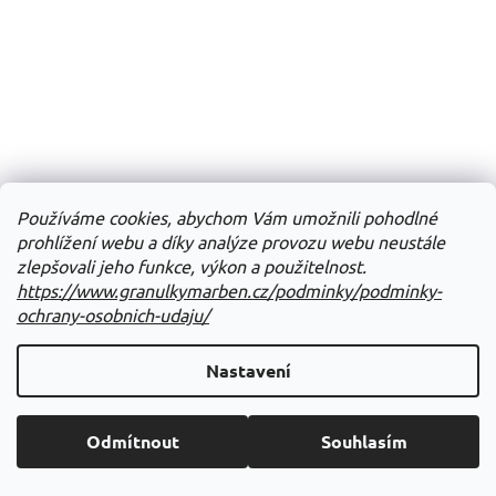
Používáme cookies, abychom Vám umožnili pohodlné
prohlížení webu a díky analýze provozu webu neustále
zlepšovali jeho funkce, výkon a použitelnost.
https://www.granulkymarben.cz/podminky/podminky-
ochrany-osobnich-udaju/
Nastavení
Odmítnout
Souhlasím