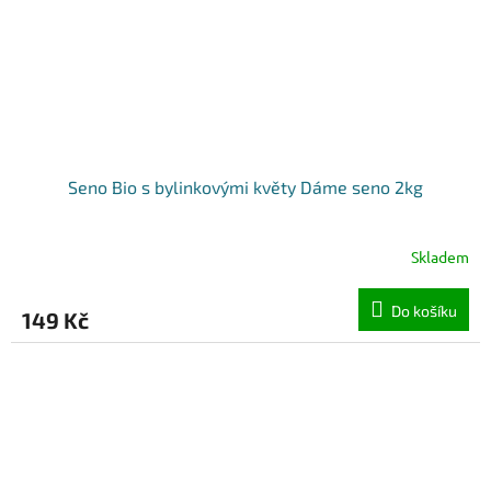
Seno Bio s bylinkovými květy Dáme seno 2kg
Skladem
Do košíku
149 Kč