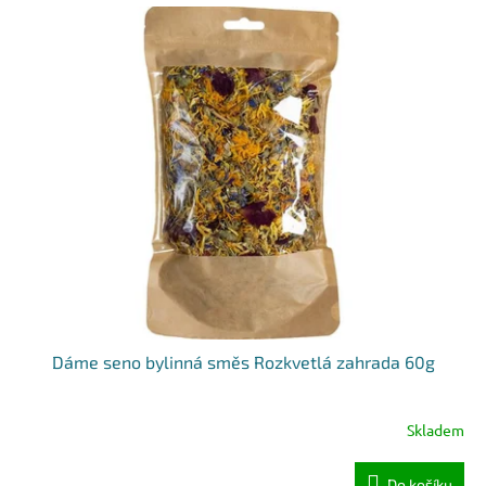
Dáme seno bylinná směs Rozkvetlá zahrada 60g
Skladem
Do košíku