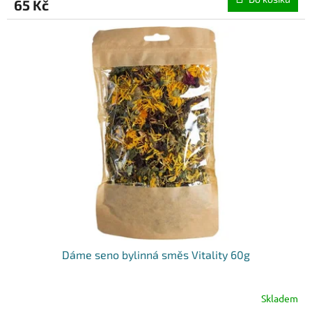
65 Kč
Dáme seno bylinná směs Vitality 60g
Skladem