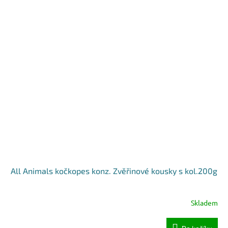
All Animals kočkopes konz. Zvěřinové kousky s kol.200g
Skladem