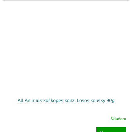
All Animals kočkopes konz. Losos kousky 90g
Skladem