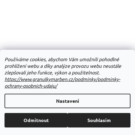
Používáme cookies, abychom Vám umožnili pohodlné
prohlížení webu a díky analýze provozu webu neustále
zlepšovali jeho funkce, výkon a použitelnost.
https://www.granulkymarben.cz/podminky/podminky-
ochrany-osobnich-udaju/
Nastavení
Odmítnout
Souhlasím