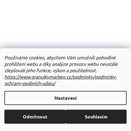
Používáme cookies, abychom Vám umožnili pohodlné
prohlížení webu a díky analýze provozu webu neustále
zlepšovali jeho funkce, výkon a použitelnost.
https://www.granulkymarben.cz/podminky/podminky-
ochrany-osobnich-udaju/
Nastavení
Odmítnout
Souhlasím