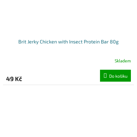
Brit Jerky Chicken with Insect Protein Bar 80g
Skladem
Do košíku
49 Kč