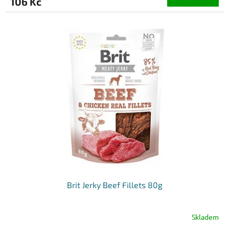
106 Kč
Brit Jerky Beef Fillets 80g
Skladem