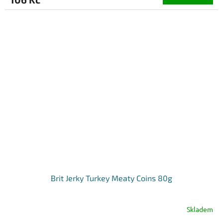
Brit Jerky Turkey Meaty Coins 80g
Skladem