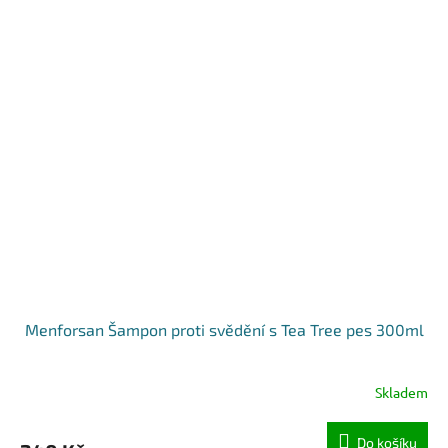
Menforsan Šampon proti svědění s Tea Tree pes 300ml
Skladem
Do košíku