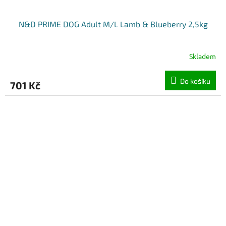
N&D PRIME DOG Adult M/L Lamb & Blueberry 2,5kg
Skladem
Do košíku
701 Kč