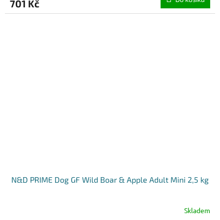
701 Kč
N&D PRIME Dog GF Wild Boar & Apple Adult Mini 2,5 kg
Skladem