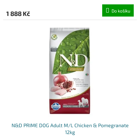
Do košíku
1 888 Kč
N&D PRIME DOG Adult M/L Chicken & Pomegranate
12kg