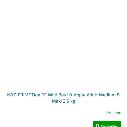
N&D PRIME Dog GF Wild Boar & Apple Adult Medium &
Maxi 2,5 kg
Skladem
Do košíku