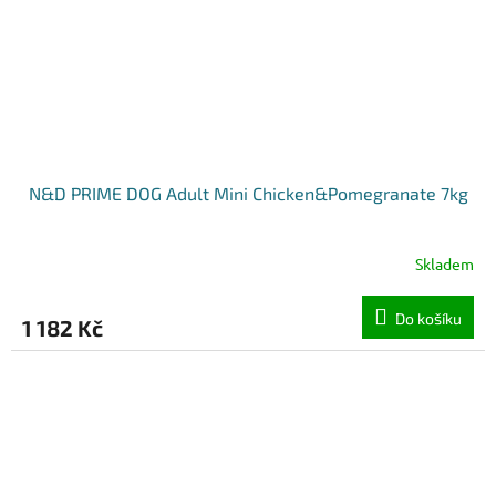
N&D PRIME DOG Adult Mini Chicken&Pomegranate 7kg
Skladem
Do košíku
1 182 Kč