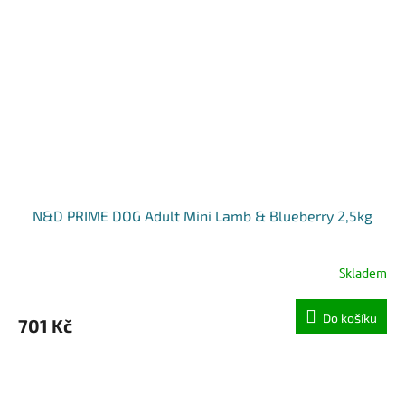
N&D PRIME DOG Adult Mini Lamb & Blueberry 2,5kg
Skladem
Do košíku
701 Kč