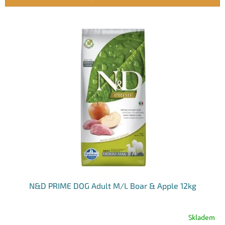
r
o
V
d
ý
u
p
k
i
t
s
ů
p
r
o
d
u
k
t
ů
N&D PRIME DOG Adult M/L Boar & Apple 12kg
Skladem