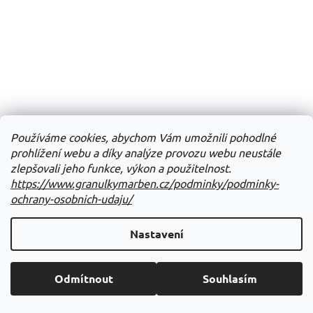
Používáme cookies, abychom Vám umožnili pohodlné
prohlížení webu a díky analýze provozu webu neustále
zlepšovali jeho funkce, výkon a použitelnost.
https://www.granulkymarben.cz/podminky/podminky-
ochrany-osobnich-udaju/
Nastavení
Odmítnout
Souhlasím