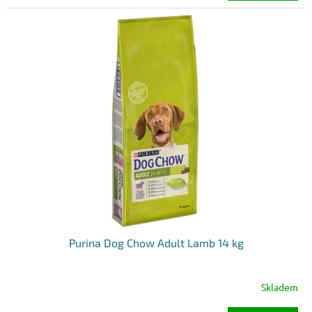
Purina Dog Chow Adult Lamb 14 kg
Skladem