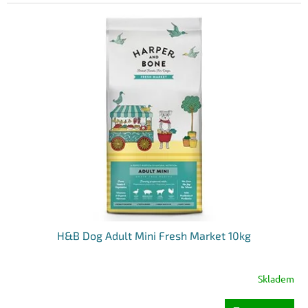
H&B Dog Adult Mini Fresh Market 10kg
Skladem