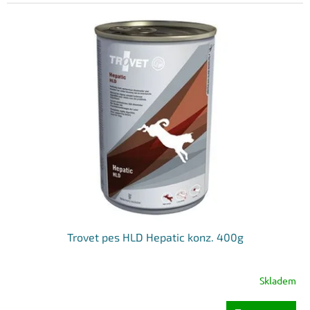
Trovet pes HLD Hepatic konz. 400g
Skladem