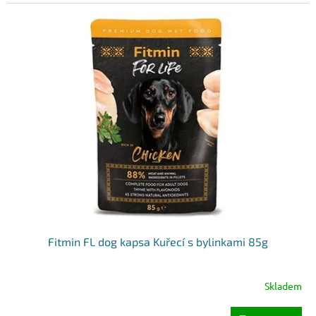
Fitmin FL dog kapsa Kuřecí s bylinkami 85g
Skladem