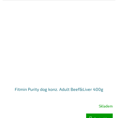
Fitmin Purity dog konz. Adult Beef&Liver 400g
Skladem