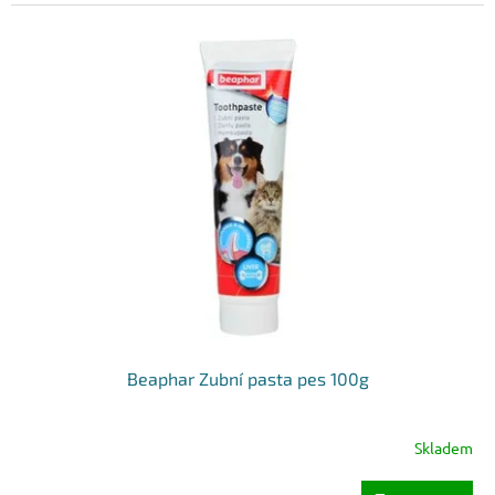
Beaphar Zubní pasta pes 100g
Skladem