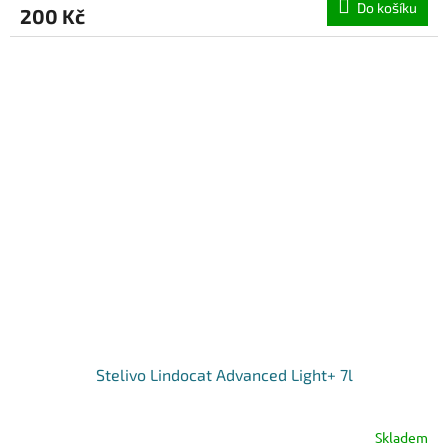
Do košíku
200 Kč
Stelivo Lindocat Advanced Light+ 7l
Skladem