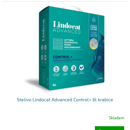
Stelivo Lindocat Advanced Control+ 6l krabice
Skladem