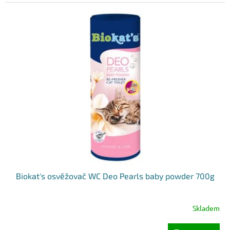
Biokat's osvěžovač WC Deo Pearls baby powder 700g
Skladem