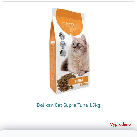
Delikan Cat Supra Tuna 1,5kg
Vyprodáno