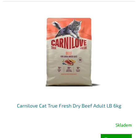
Carnilove Cat True Fresh Dry Beef Adult LB 6kg
Skladem