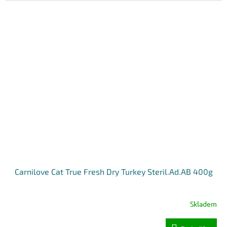
Carnilove Cat True Fresh Dry Turkey Steril.Ad.AB 400g
Skladem