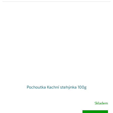
Pochoutka Kachní stehýnka 100g
Skladem