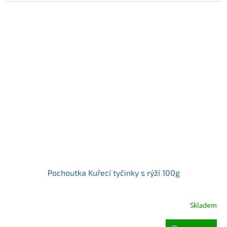
Pochoutka Kuřecí tyčinky s rýží 100g
Skladem