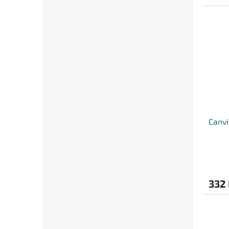
Canvi
332