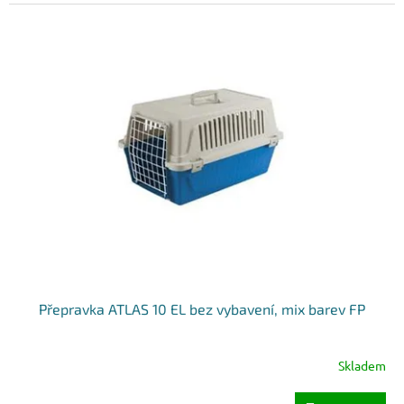
Přepravka ATLAS 10 EL bez vybavení, mix barev FP
Skladem