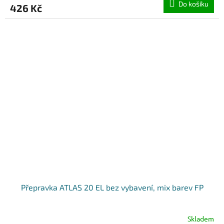
Do košíku
426 Kč
Přepravka ATLAS 20 EL bez vybavení, mix barev FP
Skladem