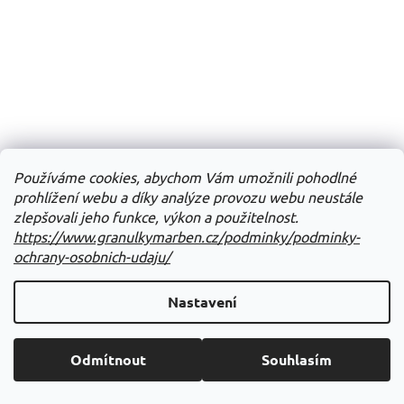
Používáme cookies, abychom Vám umožnili pohodlné
prohlížení webu a díky analýze provozu webu neustále
zlepšovali jeho funkce, výkon a použitelnost.
https://www.granulkymarben.cz/podminky/podminky-
ochrany-osobnich-udaju/
Nastavení
Odmítnout
Souhlasím