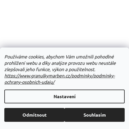
Používáme cookies, abychom Vám umožnili pohodlné
prohlížení webu a díky analýze provozu webu neustále
zlepšovali jeho funkce, výkon a použitelnost.
https://www.granulkymarben.cz/podminky/podminky-
ochrany-osobnich-udaju/
Nastavení
Odmítnout
Souhlasím