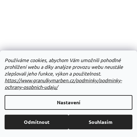
Používáme cookies, abychom Vám umožnili pohodlné
prohlížení webu a díky analýze provozu webu neustále
zlepšovali jeho funkce, výkon a použitelnost.
https://www.granulkymarben.cz/podminky/podminky-
ochrany-osobnich-udaju/
Nastavení
Odmítnout
Souhlasím