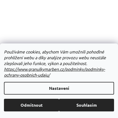
Používáme cookies, abychom Vám umožnili pohodlné
prohlížení webu a díky analýze provozu webu neustále
zlepšovali jeho funkce, výkon a použitelnost.
https://www.granulkymarben.cz/podminky/podminky-
ochrany-osobnich-udaju/
Nastavení
Odmítnout
Souhlasím